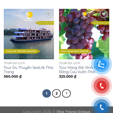
Add to
Add to
wishlist
wishlist
TOUR DU LỊCH
TOUR DU LỊCH
Tour Du Thuyền SeaLife Nha
Tour Hang Rái Vĩnh Hy
Trang
Đồng Cừu Vườn Nho
560.000
₫
325.000
₫
1
2
Copyright 2026 ©
Nha Trang Enjoys