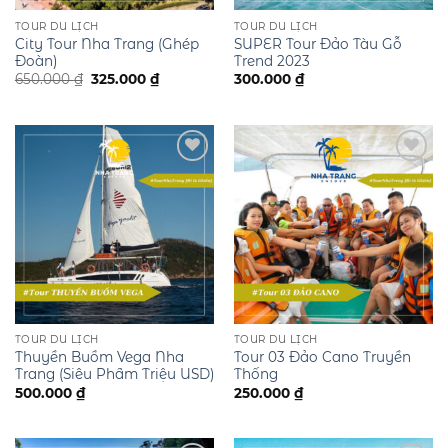
TOUR DU LỊCH
TOUR DU LỊCH
City Tour Nha Trang (Ghép
SUPER Tour Đảo Tàu Gỗ
Đoàn)
Trend 2023
650.000
₫
325.000
₫
300.000
₫
Add to
Add to
wishlist
wishlist
TOUR DU LỊCH
TOUR DU LỊCH
Thuyền Buồm Vega Nha
Tour 03 Đảo Cano Truyền
Trang (Siêu Phẩm Triệu USD)
Thống
500.000
₫
250.000
₫