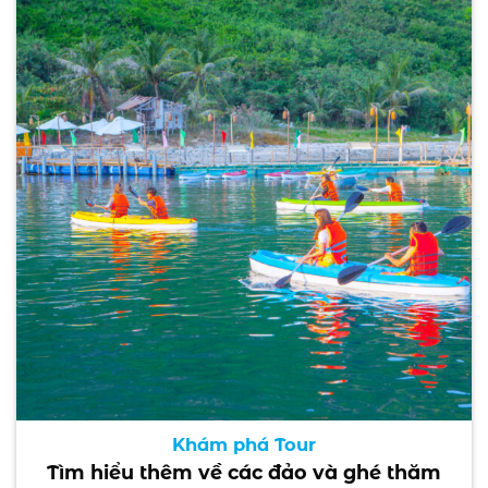
Khám phá Tour
Tìm hiểu thêm về các đảo và ghé thăm