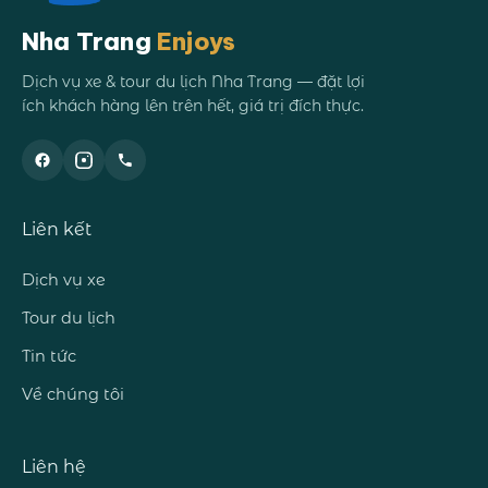
Nha Trang
Enjoys
Dịch vụ xe & tour du lịch Nha Trang — đặt lợi
ích khách hàng lên trên hết, giá trị đích thực.
Liên kết
Dịch vụ xe
Tour du lịch
Tin tức
Về chúng tôi
Liên hệ