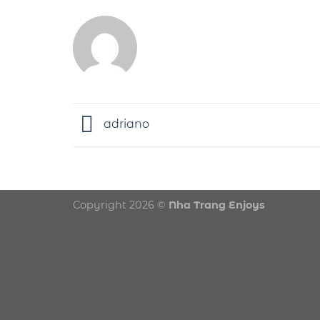
adriano
Copyright 2026 ©
Nha Trang Enjoys