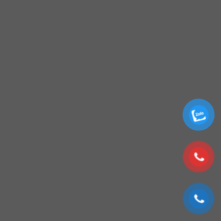
Nha Trang ⇔ Dốc Lết:
Chỉ từ 450K
Nha Trang ⇔ Vĩnh Hy:
Chỉ từ 750K
Nha Trang ⇔ Đà lạt / Tỉnh khác:
Giá cực rẻ
Gọi Đặt Xe Ngay
Chat Zalo Báo Giá